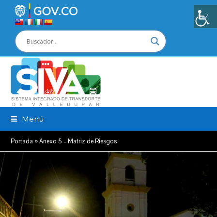
Menú
Portada
»
Anexo 5 – Matriz de Riesgos