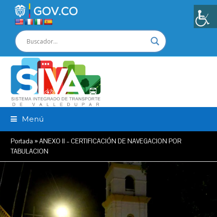
Menú
Portada
»
ANEXO II – CERTIFICACIÓN DE NAVEGACION POR
TABULACION