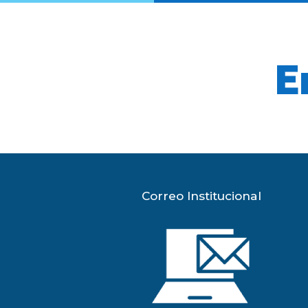
E
Correo Institucional