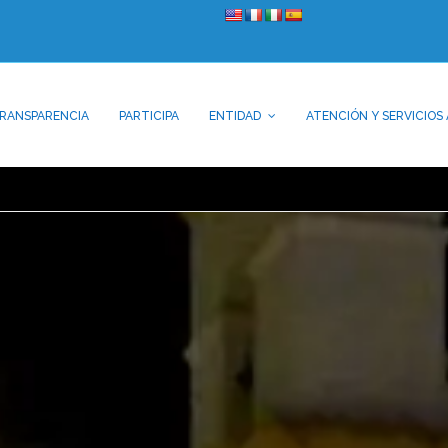
RANSPARENCIA
PARTICIPA
ENTIDAD
ATENCIÓN Y SERVICIOS 