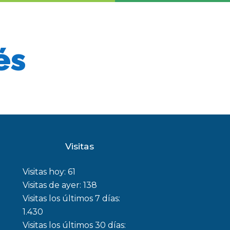
és
Visitas
Visitas hoy:
61
Visitas de ayer:
138
Visitas los últimos 7 días:
1.430
Visitas los últimos 30 días: