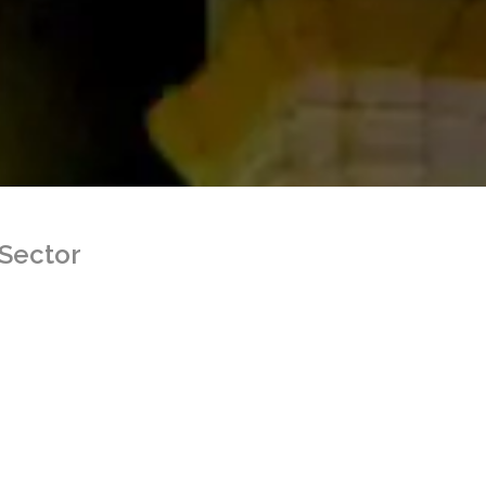
 Sector