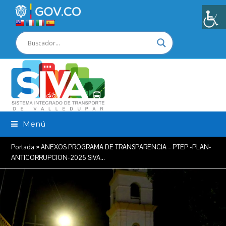
Menú
Portada
»
ANEXOS PROGRAMA DE TRANSPARENCIA – PTEP -PLAN-
ANTICORRUPCION-2025 SIVA…