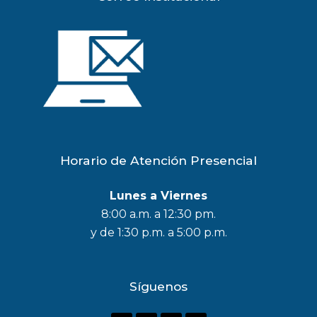
Horario de Atención Presencial
Lunes a Viernes
8:00 a.m. a 12:30 pm.
y de 1:30 p.m. a 5:00 p.m.
Síguenos