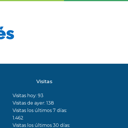
és
Visitas
Visitas hoy:
93
Visitas de ayer:
138
Visitas los últimos 7 días:
1.462
Visitas los últimos 30 días: