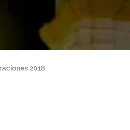
raciones 2018