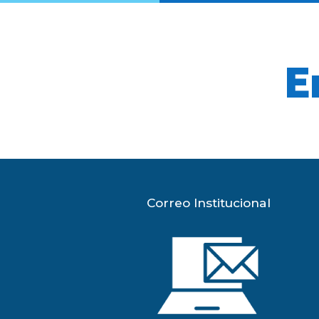
E
Correo Institucional