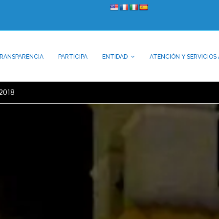
RANSPARENCIA
PARTICIPA
ENTIDAD
ATENCIÓN Y SERVICIOS 
 2018