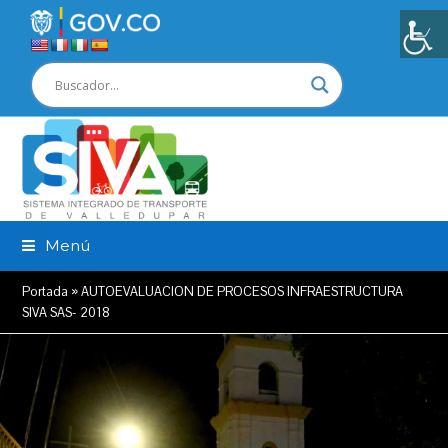
Menú
Portada
»
AUTOEVALUACION DE PROCESOS INFRAESTRUCTURA
SIVA SAS- 2018