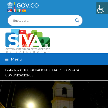
Menú
Portada
»
AUTOEVALUACION DE PROCESOS SIVA SAS –
COMUNICACIONES