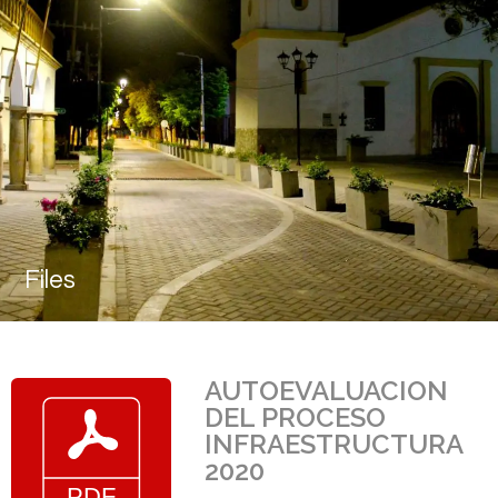
Files
AUTOEVALUACION
DEL PROCESO
INFRAESTRUCTURA
2020