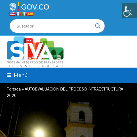
Menú
Portada
»
AUTOEVALUACION DEL PROCESO INFRAESTRUCTURA
2020