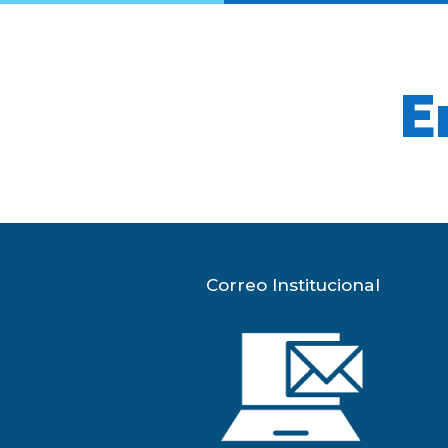
E
Correo Institucional