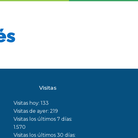
és
Visitas
Visitas hoy:
133
Visitas de ayer:
219
Visitas los últimos 7 días:
1.570
Visitas los últimos 30 días: