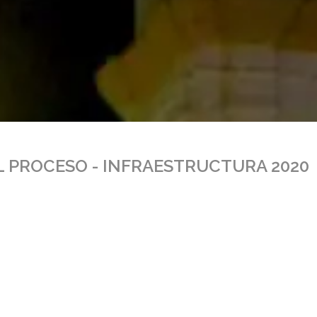
 PROCESO - INFRAESTRUCTURA 2020