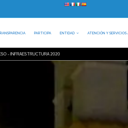
RANSPARENCIA
PARTICIPA
ENTIDAD
ATENCIÓN Y SERVICIOS 
ESO – INFRAESTRUCTURA 2020