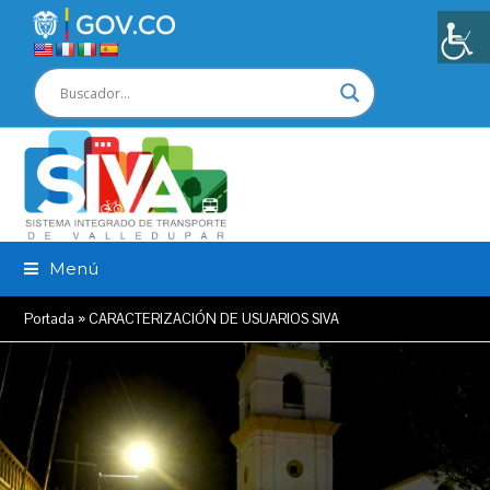
Menú
Portada
»
CARACTERIZACIÓN DE USUARIOS SIVA