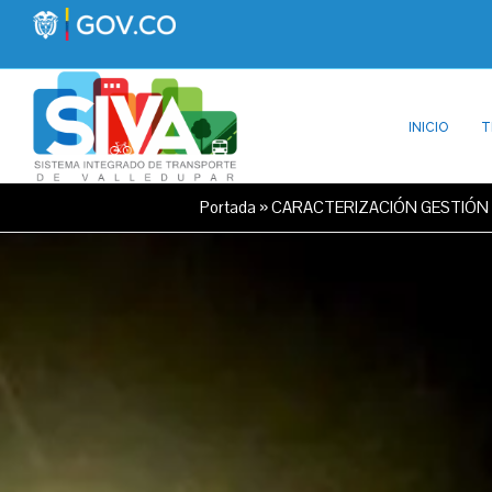
INICIO
T
Portada
»
CARACTERIZACIÓN GESTIÓN 