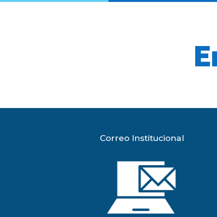
E
Correo Institucional