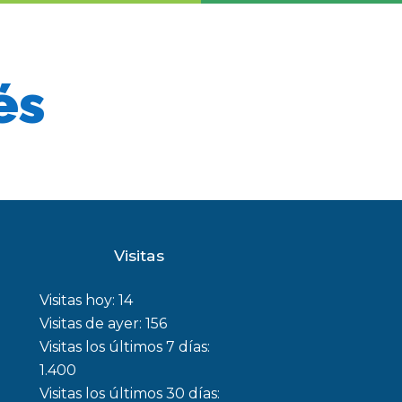
és
Visitas
Visitas hoy:
14
Visitas de ayer:
156
Visitas los últimos 7 días:
1.400
Visitas los últimos 30 días: