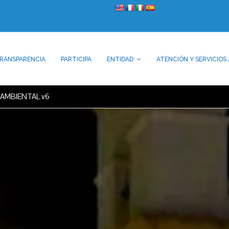
RANSPARENCIA
PARTICIPA
ENTIDAD
ATENCIÓN Y SERVICIOS 
AMBIENTAL v6