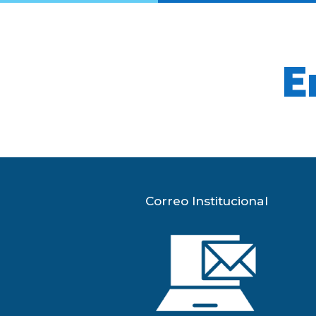
E
Correo Institucional