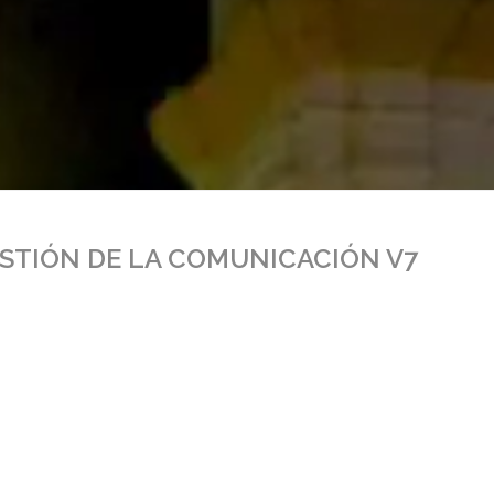
STIÓN DE LA COMUNICACIÓN V7