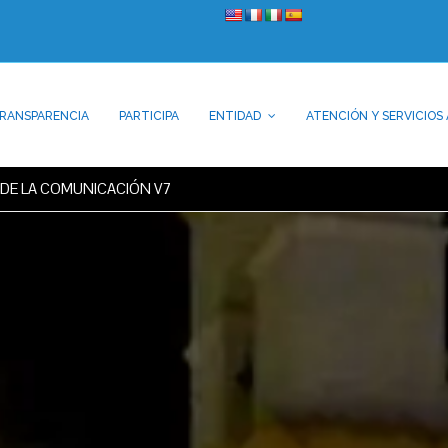
RANSPARENCIA
PARTICIPA
ENTIDAD
ATENCIÓN Y SERVICIOS 
DE LA COMUNICACIÓN V7