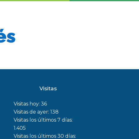
és
Visitas
Visitas hoy:
36
Visitas de ayer:
138
Visitas los últimos 7 días:
1.405
Visitas los últimos 30 días: