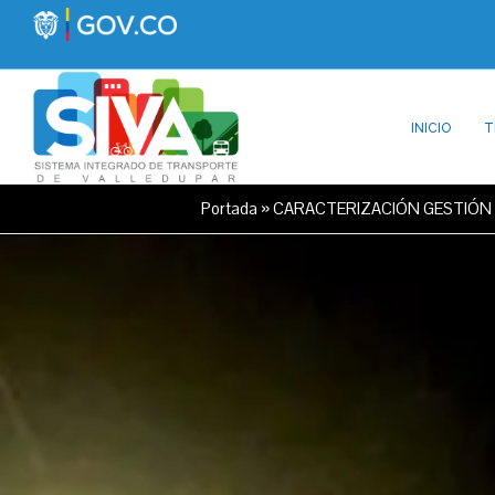
INICIO
T
Portada
»
CARACTERIZACIÓN GESTIÓN 