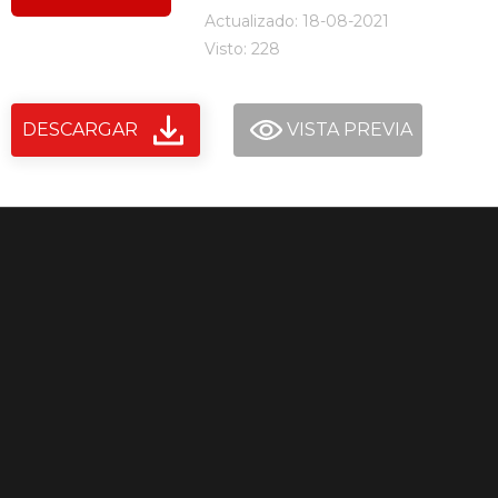
Actualizado: 18-08-2021
Visto: 228
DESCARGAR
VISTA PREVIA