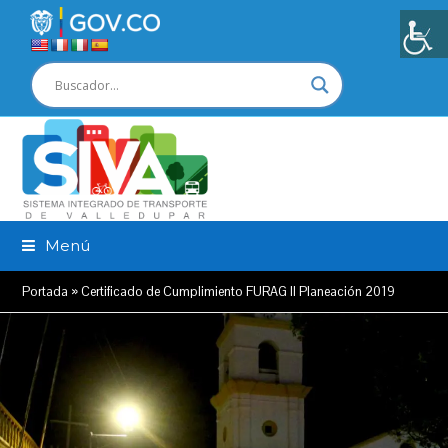
Menú
Portada
»
Certificado de Cumplimiento FURAG II Planeación 2019