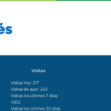
és
Visitas
Visitas hoy:
217
Visitas de ayer:
243
Visitas los últimos 7 días:
1.602
Visitas los últimos 30 días: