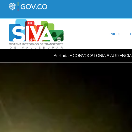
INICIO
T
Portada
»
CONVOCATORIA A AUDIENCIA