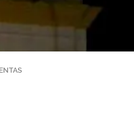
UENTAS