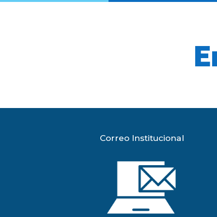
E
Correo Institucional