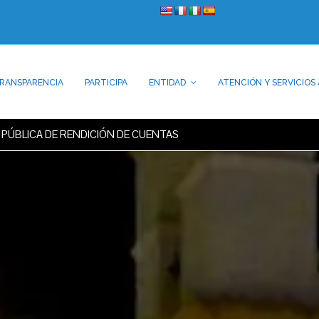
RANSPARENCIA
PARTICIPA
ENTIDAD
ATENCIÓN Y SERVICIOS 
 PÚBLICA DE RENDICIÓN DE CUENTAS