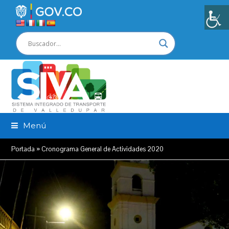
Menú
Portada
»
Cronograma General de Actividades 2020