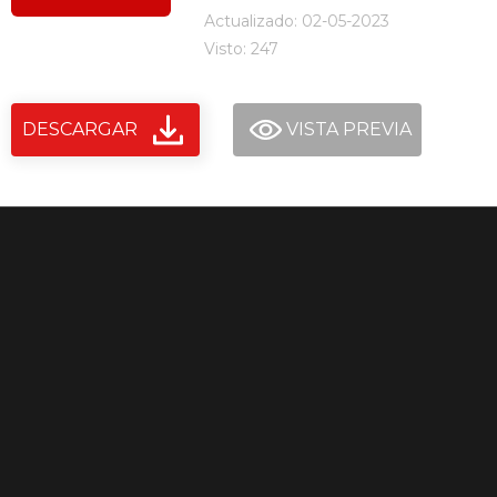
Actualizado: 02-05-2023
Visto: 247
DESCARGAR
VISTA PREVIA