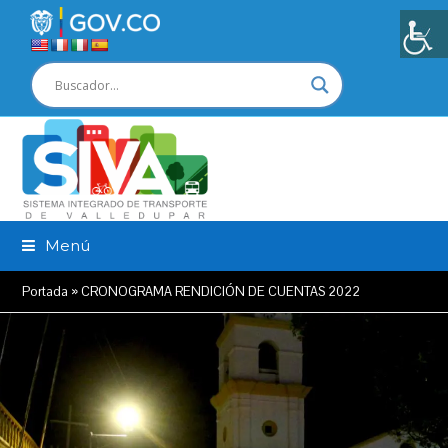
Menú
Portada
»
CRONOGRAMA RENDICIÓN DE CUENTAS 2022