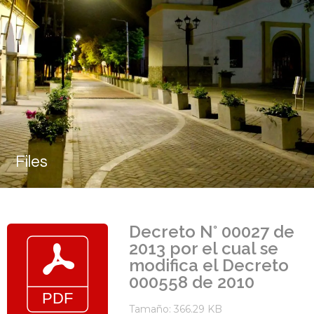
Files
Decreto N° 00027 de
2013 por el cual se
modifica el Decreto
000558 de 2010
Tamaño: 366.29 KB