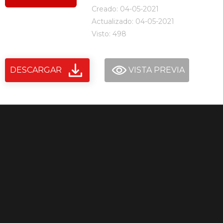
Creado: 04-05-2021
Actualizado: 04-05-2021
Visto: 498
DESCARGAR
VISTA PREVIA