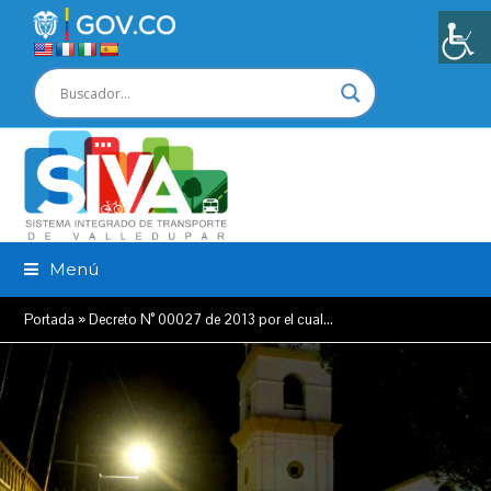
Menú
Portada
»
Decreto N° 00027 de 2013 por el cual…