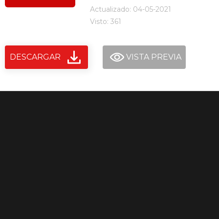
Actualizado: 04-05-2021
Visto: 361
DESCARGAR
VISTA PREVIA