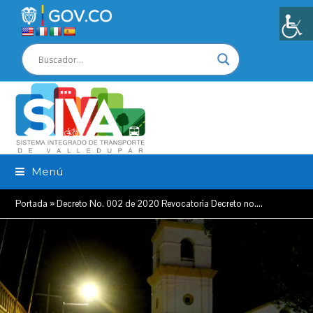
Menú
Portada
»
Decreto No. 002 de 2020 Revocatoria Decreto no.…