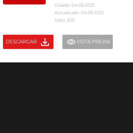
Creado: 04-05-2021
Actualizado: 04-05-2021
Visto: 505
DESCARGAR
VISTA PREVIA