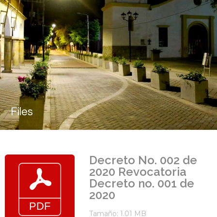
Files
Decreto No. 002 de
2020 Revocatoria
Decreto no. 001 de
2020
Tamaño: 1.01 MB