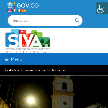
Menú
Portada
»
Documento Rendición de cuentas