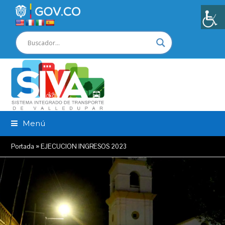
Menú
Portada
»
EJECUCION INGRESOS 2023