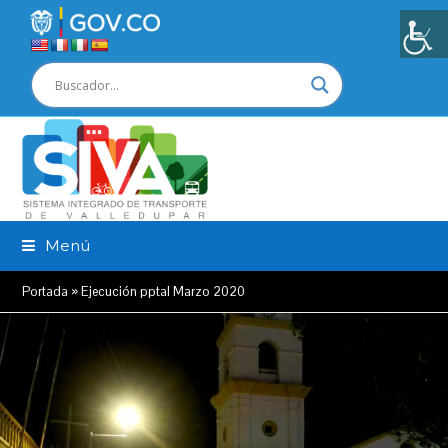
Menú
Portada
»
Ejecución pptal Marzo 2020