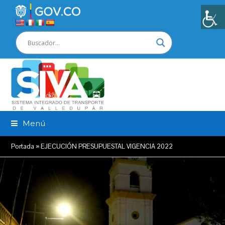
Menú
Portada
»
EJECUCIÓN PRESUPUESTAL VIGENCIA 2022