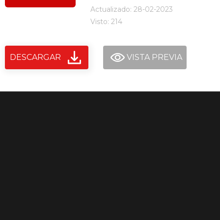
Actualizado: 28-02-2023
Visto: 214
DESCARGAR
VISTA PREVIA