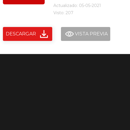
Actualizado: 05-05-2021
Visto: 207
DESCARGAR
VISTA PREVIA