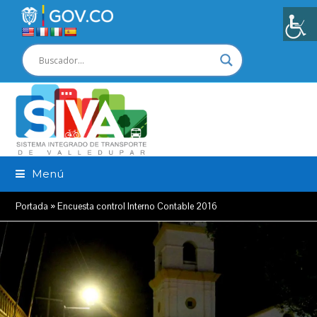
Menú
Portada
»
Encuesta control Interno Contable 2016