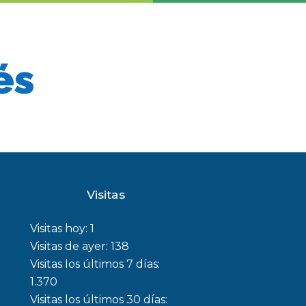
és
Visitas
Visitas hoy:
1
Visitas de ayer:
138
Visitas los últimos 7 días:
1.370
Visitas los últimos 30 días: