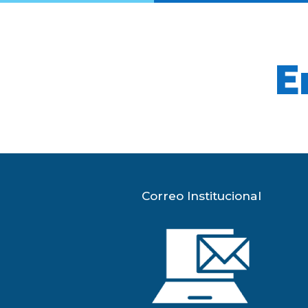
E
Correo Institucional