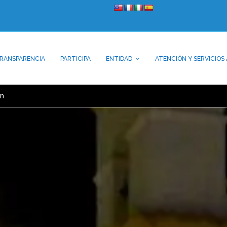
RANSPARENCIA
PARTICIPA
ENTIDAD
ATENCIÓN Y SERVICIOS 
ón