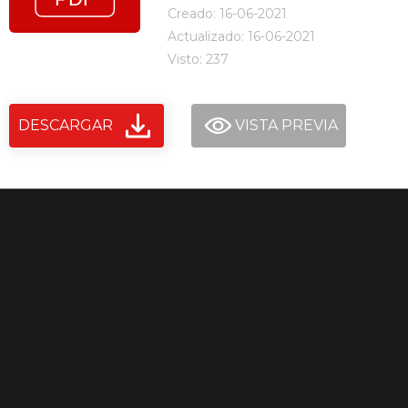
Creado: 16-06-2021
Actualizado: 16-06-2021
Visto: 237
DESCARGAR
VISTA PREVIA