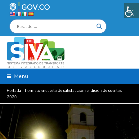
Menú
Portada
»
Formato encuesta de satisfacción rendición de cuentas
2020