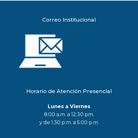
Correo Institucional
Horario de Atención Presencial
Lunes a Viernes
8:00 a.m. a 12:30 pm.
y de 1:30 p.m. a 5:00 p.m.