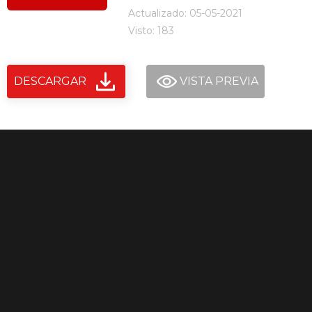
Actualizado: 05-05-2021
Visto: 183
DESCARGAR
VISTA PREVIA