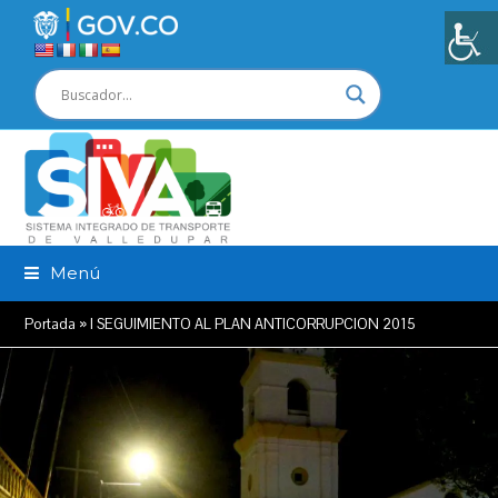
Menú
Portada
»
I SEGUIMIENTO AL PLAN ANTICORRUPCION 2015