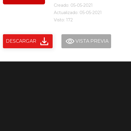
Creado: 05-05-2021
Actualizado: 05-05-2021
Visto: 172
DESCARGAR
VISTA PREVIA