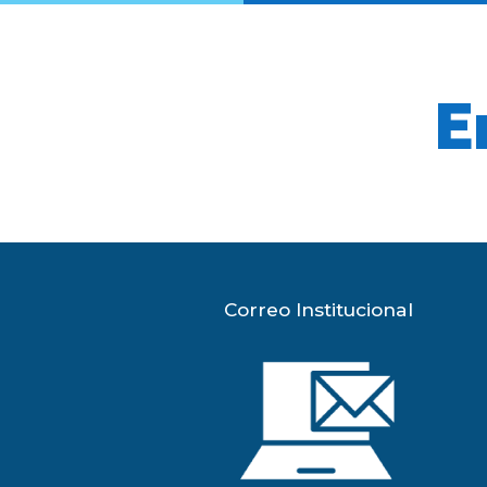
E
Correo Institucional