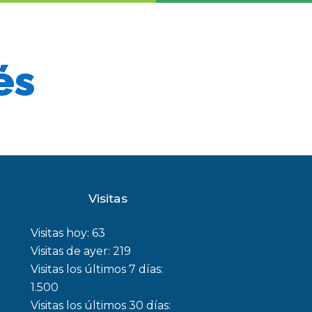
és
Visitas
Visitas hoy:
63
Visitas de ayer:
219
Visitas los últimos 7 días:
1.500
Visitas los últimos 30 días: