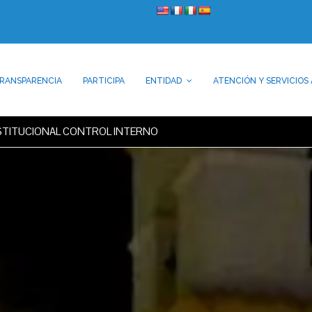
RANSPARENCIA
PARTICIPA
ENTIDAD
ATENCIÓN Y SERVICIOS 
NSTITUCIONAL CONTROL INTERNO