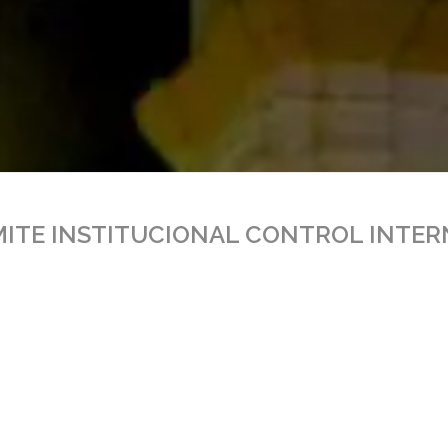
MITE INSTITUCIONAL CONTROL INTE