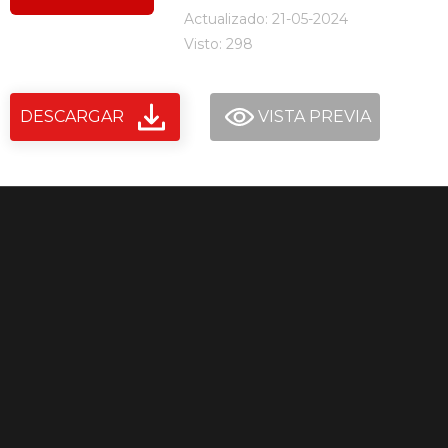
Actualizado: 21-05-2024
Visto: 298
DESCARGAR
VISTA PREVIA