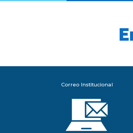
E
Correo Institucional