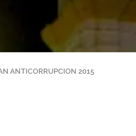
LAN ANTICORRUPCION 2015