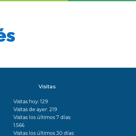
és
Visitas
Visitas hoy:
129
Visitas de ayer:
219
Visitas los últimos 7 días:
1.566
Visitas los últimos 30 días: