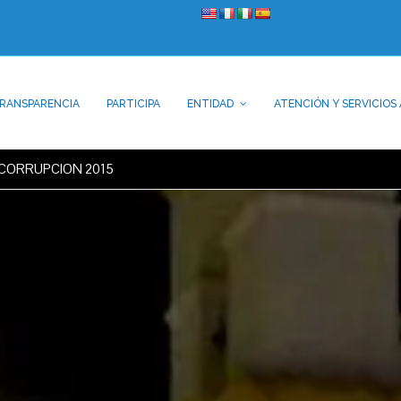
RANSPARENCIA
PARTICIPA
ENTIDAD
ATENCIÓN Y SERVICIOS 
TICORRUPCION 2015