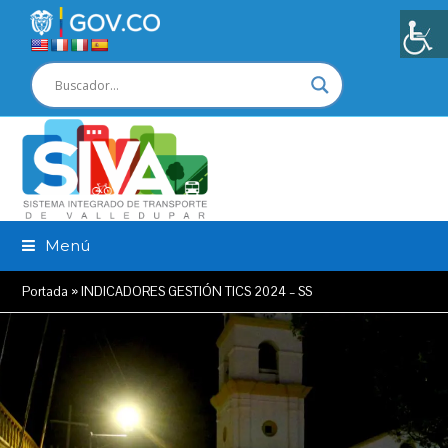
Menú
Portada
»
INDICADORES GESTIÓN TICS 2024 – SS