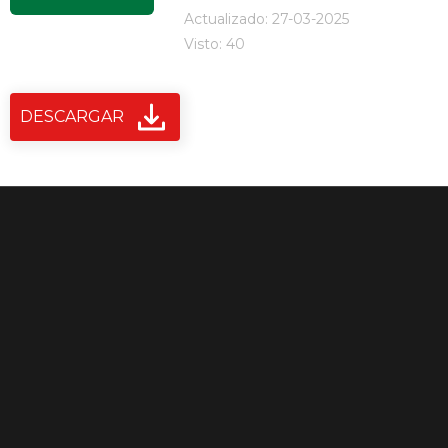
Actualizado: 27-03-2025
Visto: 40
DESCARGAR