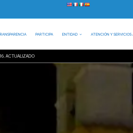
RANSPARENCIA
PARTICIPA
ENTIDAD
ATENCIÓN Y SERVICIOS 
2016. ACTUALIZADO