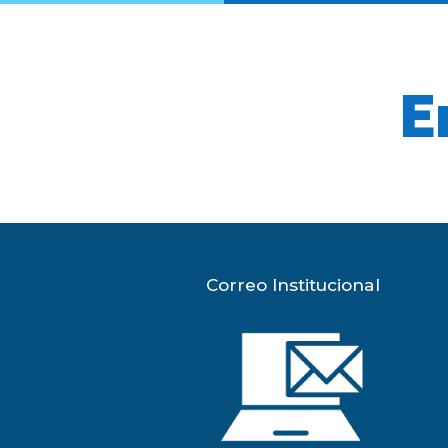
E
Correo Institucional