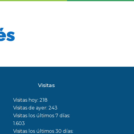
és
Visitas
Visitas hoy:
218
Visitas de ayer:
243
Visitas los últimos 7 días:
1.603
Visitas los últimos 30 días: