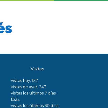
és
Visitas
Visitas hoy:
137
Visitas de ayer:
243
Visitas los últimos 7 días:
1.522
Visitas los últimos 30 días: