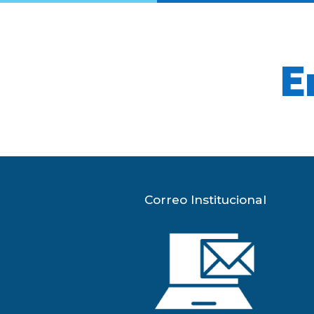
E
Correo Institucional