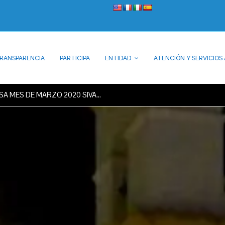
RANSPARENCIA
PARTICIPA
ENTIDAD
ATENCIÓN Y SERVICIOS 
SA MES DE MARZO 2020 SIVA…