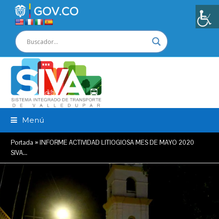
Menú
Portada
»
INFORME ACTIVIDAD LITIOGIOSA MES DE MAYO 2020
SIVA…