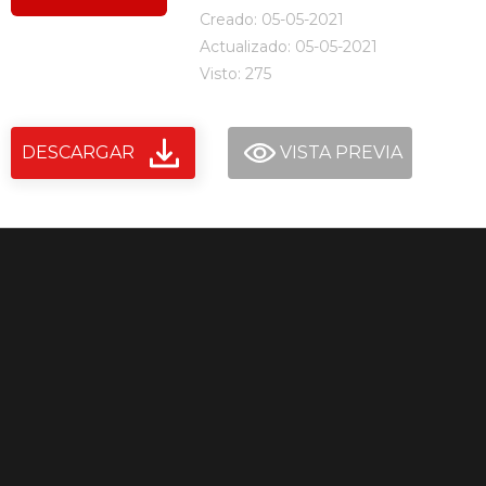
Creado: 05-05-2021
Actualizado: 05-05-2021
Visto: 275
DESCARGAR
VISTA PREVIA