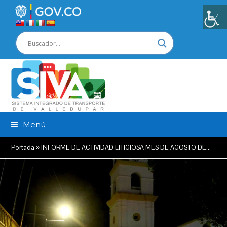
Menú
Portada
»
INFORME DE ACTIVIDAD LITIGIOSA MES DE AGOSTO DE…