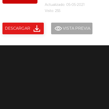
Actualizado: 05-05-2021
Visto: 255
DESCARGAR
VISTA PREVIA