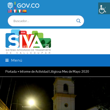
Menú
Portada
»
Informe de Actividad Litigiosa Mes de Mayo 2020