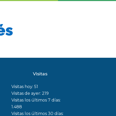
és
Visitas
Visitas hoy:
51
Visitas de ayer:
219
Visitas los últimos 7 días:
1.488
Visitas los últimos 30 días: