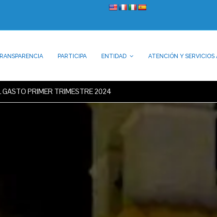
RANSPARENCIA
PARTICIPA
ENTIDAD
ATENCIÓN Y SERVICIOS 
L GASTO PRIMER TRIMESTRE 2024