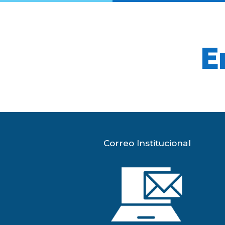
E
Correo Institucional