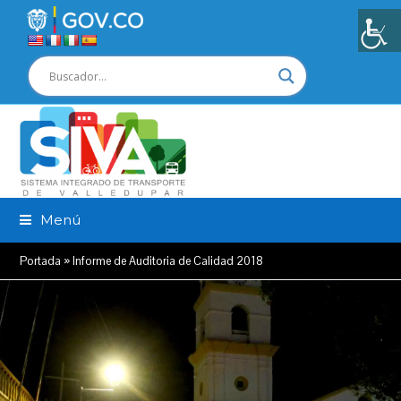
Menú
Portada
»
Informe de Auditoria de Calidad 2018