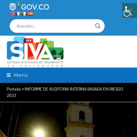
Menú
Portada
»
INFORME DE AUDITORIA INTERNA BASADA EN RIESGO
2023