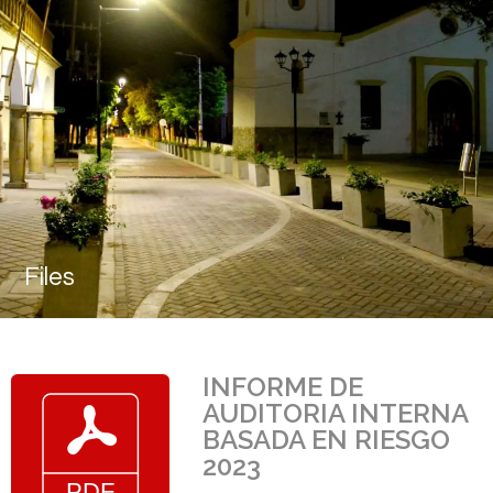
Files
INFORME DE
AUDITORIA INTERNA
BASADA EN RIESGO
2023