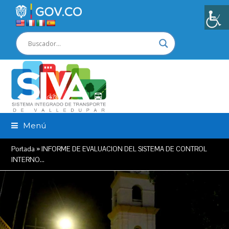
Menú
Portada
»
INFORME DE EVALUACION DEL SISTEMA DE CONTROL
INTERNO…