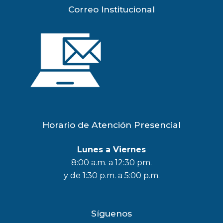
Correo Institucional
Horario de Atención Presencial
Lunes a Viernes
8:00 a.m. a 12:30 pm.
y de 1:30 p.m. a 5:00 p.m.
Síguenos