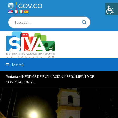
Menú
Portada
»
INFORME DE EVALUACION Y SEGUIMIENTO DE
CONCILIACION Y…