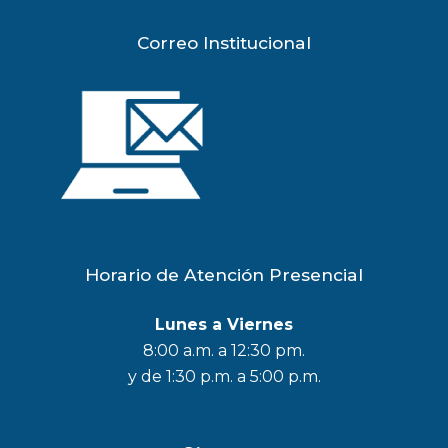
Correo Institucional
Horario de Atención Presencial
Lunes a Viernes
8:00 a.m. a 12:30 pm.
y de 1:30 p.m. a 5:00 p.m.