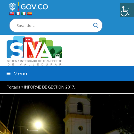
Menú
Portada
»
INFORME DE GESTION 2017.