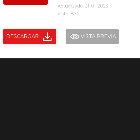
Actualizado: 31-01-2023
Visto: 874
DESCARGAR
VISTA PREVIA