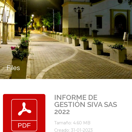
Files
INFORME DE
GESTIÓN SIVA SAS
2022
Tamaño: 4.60 MB
Creado: 31-01-2023