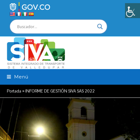
Menú
Portada
»
INFORME DE GESTIÓN SIVA SAS 2022