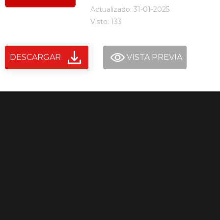
Actualizado: 31-01-2025
Visto: 133
DESCARGAR
VISTA PREVIA