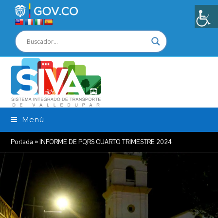
Menú
Portada
»
INFORME DE PQRS CUARTO TRIMESTRE 2024