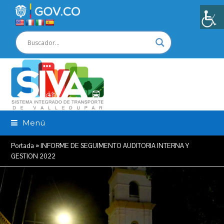
Menú
Portada
»
INFORME DE SEGUIMENTO AUDITORIA INTERNA Y
GESTION 2022