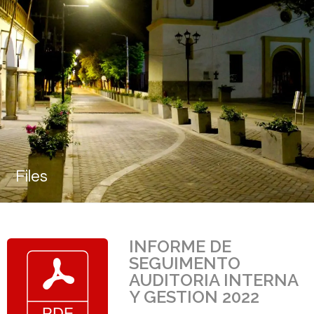
Files
INFORME DE
SEGUIMENTO
AUDITORIA INTERNA
Y GESTION 2022