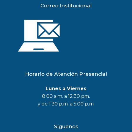
Correo Institucional
Horario de Atención Presencial
Lunes a Viernes
8:00 a.m. a 12:30 pm.
y de 1:30 p.m. a 5:00 p.m.
Síguenos