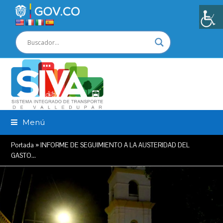
Menú
Portada
»
INFORME DE SEGUIMIENTO A LA AUSTERIDAD DEL
GASTO…