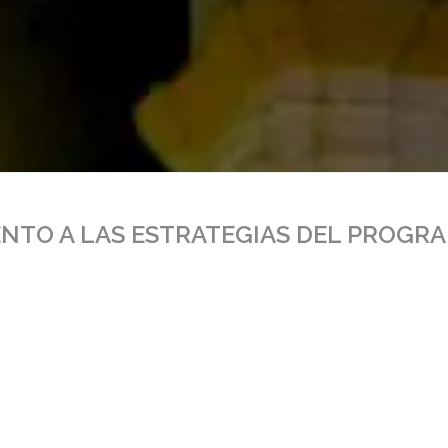
ENTO A LAS ESTRATEGIAS DEL PROGR