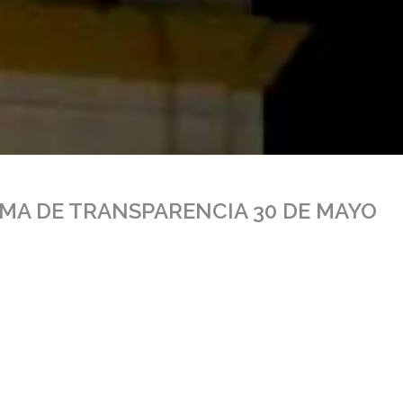
AMA DE TRANSPARENCIA 30 DE MAYO