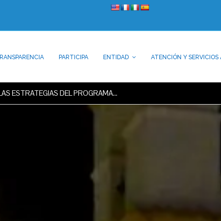
RANSPARENCIA
PARTICIPA
ENTIDAD
ATENCIÓN Y SERVICIOS 
 LAS ESTRATEGIAS DEL PROGRAMA…