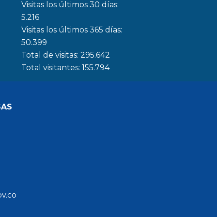
Visitas los últimos 30 días:
5.216
Visitas los últimos 365 días:
50.399
Total de visitas:
295.642
Total visitantes:
155.794
SAS
ov.co