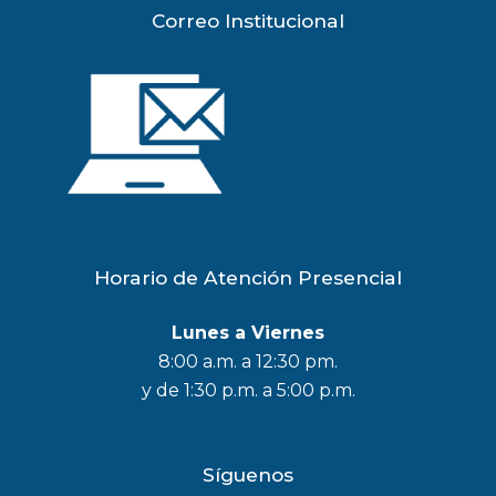
Correo Institucional
Horario de Atención Presencial
Lunes a Viernes
8:00 a.m. a 12:30 pm.
y de 1:30 p.m. a 5:00 p.m.
Síguenos