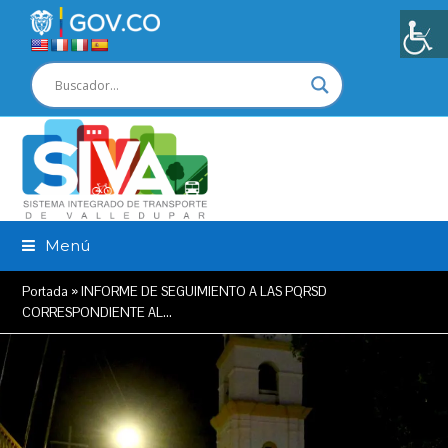
Menú
Portada
»
INFORME DE SEGUIMIENTO A LAS PQRSD
CORRESPONDIENTE AL…